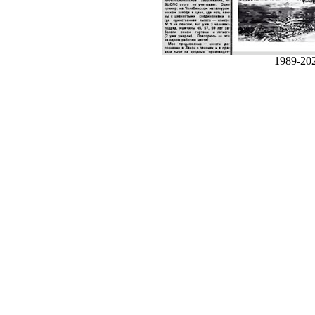
1989-20