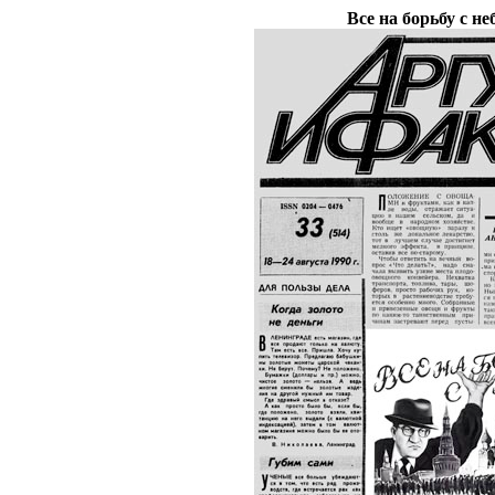
Все на борьбу с н