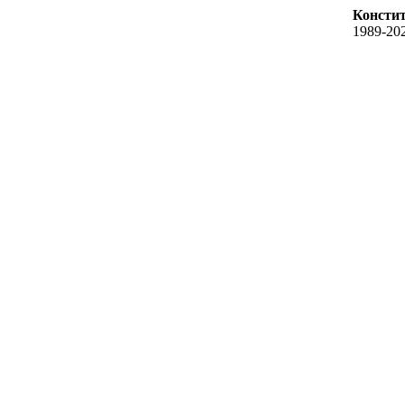
Констит
1989-20