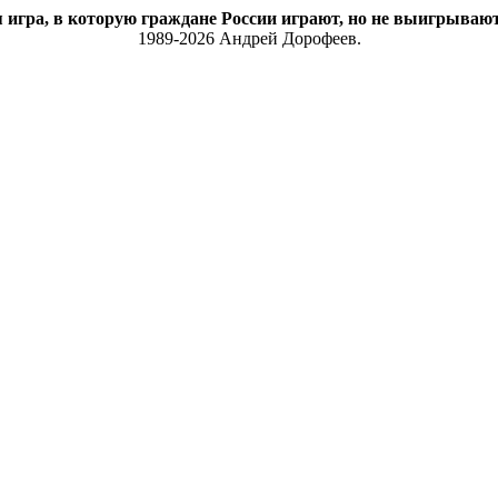
 игра, в которую граждане России играют, но не выигрывают
1989-2026 Андрей Дорофеев.