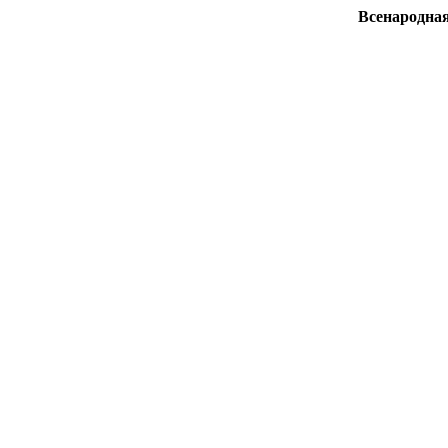
Всенародная