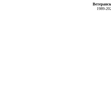
Ветеранск
1989-20