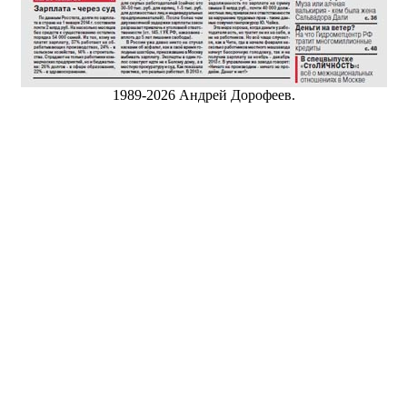
1989-2026 Андрей Дорофеев.