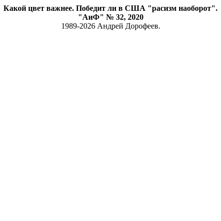
Какой цвет важнее. Победит ли в США "расизм наоборот".
"АиФ" № 32, 2020
1989-2026 Андрей Дорофеев.